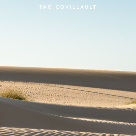
TAO COVILLAULT